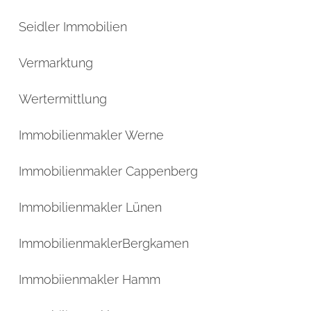
Seidler Immobilien
Vermarktung
Wertermittlung
Immobilienmakler Werne
Immobilienmakler Cappenberg
Immobilienmakler Lünen
ImmobilienmaklerBergkamen
Immobiienmakler Hamm