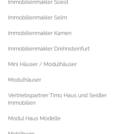
Immobilienmakler Soest
Immobilienmakler Selm
Immobilienmakler Kamen
Immobilienmakler Drehnsteinfurt
Mini Häuser / Modulhäuser
Modulhäuser
Vertriebspartner Timo Haus und Seidler
Immobilien
Modul Haus Modelle
Mobilheim