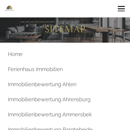
Sitemap
Home
Ferienhaus Immobilien
Immobilienbewertung Ahlen
Immobilienbewertung Ahrensburg
Immobilienbewertung Ammersbek
Immobilienbewertung Bargteheide