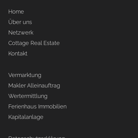
Home
Über uns
Netzwerk
Cottage Real Estate
Kontakt
Vermarktung
Makler Alleinauftrag
Wertermittlung
Ferienhaus Immobilien
Kapitalanlage