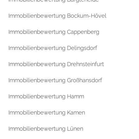
Immobilienbewertung Bockum-Hövel
Immobilienbewertung Cappenberg
Immobilienbewertung Delingsdorf
Immobilienbewertung Drehnsteinfurt
Immobilienbewertung Großhansdorf
Immobilienbewertung Hamm
Immobilienbewertung Kamen
Immobilienbewertung Lünen