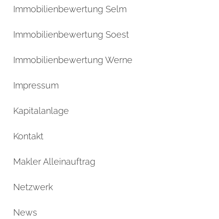
Immobilienbewertung Selm
Immobilienbewertung Soest
Immobilienbewertung Werne
Impressum
Kapitalanlage
Kontakt
Makler Alleinauftrag
Netzwerk
News