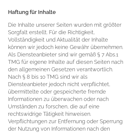
Haftung für Inhalte
Die Inhalte unserer Seiten wurden mit größter
Sorgfalt erstellt. Für die Richtigkeit,
Vollständigkeit und Aktualität der Inhalte
können wir jedoch keine Gewähr übernehmen.
Als Diensteanbieter sind wir gemäß § 7 Abs.1
TMG für eigene Inhalte auf diesen Seiten nach
den allgemeinen Gesetzen verantwortlich.
Nach § 8 bis 10 TMG sind wir als
Diensteanbieter jedoch nicht verpflichtet,
übermittelte oder gespeicherte fremde
Informationen zu überwachen oder nach
Umständen zu forschen, die auf eine
rechtswidrige Tätigkeit hinweisen.
Verpflichtungen zur Entfernung oder Sperrung
der Nutzung von Informationen nach den