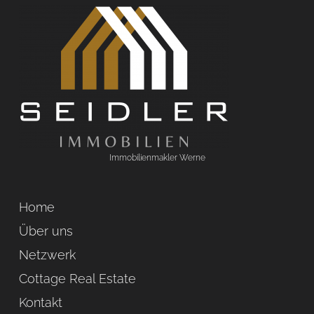
Immobilienmakler Werne
Home
Über uns
Netzwerk
Cottage Real Estate
Kontakt