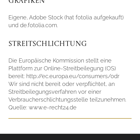
Grafiken
Eigene, Adobe Stock (hat fotolia aufgekauft)
und de.fotolia.com.
Streitschlichtung
Die Europäische Kommission stellt eine
Plattform zur Online-Streitbeilegung (OS)
bereit: http://ec.europa.eu/consumers/odr
Wir sind nicht bereit oder verpflichtet, an
Streitbeilegungsverfahren vor einer
Verbraucherschlichtungsstelle teilzunehmen.
Quelle: www.e-recht24.de