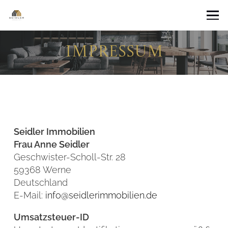
Impressum
Seidler Immobilien
Frau Anne Seidler
Geschwister-Scholl-Str. 28
59368 Werne
Deutschland
E-Mail:
info@seidlerimmobilien.de
Umsatzsteuer-ID