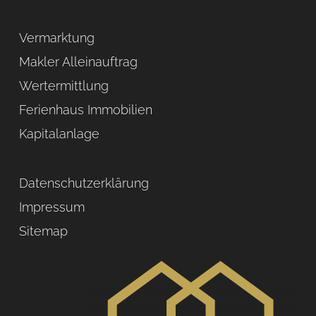
Vermarktung
Makler Alleinauftrag
Wertermittlung
Ferienhaus Immobilien
Kapitalanlage
Datenschutzerklärung
Impressum
Sitemap