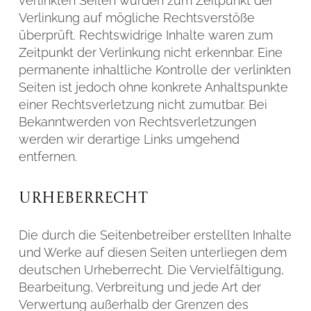
verlinkten Seiten wurden zum Zeitpunkt der
Verlinkung auf mögliche Rechtsverstöße
überprüft. Rechtswidrige Inhalte waren zum
Zeitpunkt der Verlinkung nicht erkennbar. Eine
permanente inhaltliche Kontrolle der verlinkten
Seiten ist jedoch ohne konkrete Anhaltspunkte
einer Rechtsverletzung nicht zumutbar. Bei
Bekanntwerden von Rechtsverletzungen
werden wir derartige Links umgehend
entfernen.
Urheberrecht
Die durch die Seitenbetreiber erstellten Inhalte
und Werke auf diesen Seiten unterliegen dem
deutschen Urheberrecht. Die Vervielfältigung,
Bearbeitung, Verbreitung und jede Art der
Verwertung außerhalb der Grenzen des