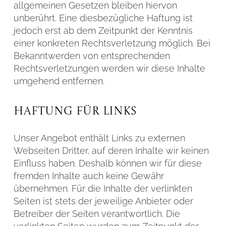
allgemeinen Gesetzen bleiben hiervon
unberührt. Eine diesbezügliche Haftung ist
jedoch erst ab dem Zeitpunkt der Kenntnis
einer konkreten Rechtsverletzung möglich. Bei
Bekanntwerden von entsprechenden
Rechtsverletzungen werden wir diese Inhalte
umgehend entfernen.
Haftung für Links
Unser Angebot enthält Links zu externen
Webseiten Dritter, auf deren Inhalte wir keinen
Einfluss haben. Deshalb können wir für diese
fremden Inhalte auch keine Gewähr
übernehmen. Für die Inhalte der verlinkten
Seiten ist stets der jeweilige Anbieter oder
Betreiber der Seiten verantwortlich. Die