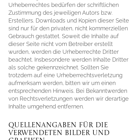
Urheberrechtes bedürfen der schriftlichen
Zustimmung des jeweiligen Autors bzw.
Erstellers. Downloads und Kopien dieser Seite
sind nur für den privaten, nicht kommerziellen
Gebrauch gestattet. Soweit die Inhalte auf
dieser Seite nicht vom Betreiber erstellt
wurden, werden die Urheberrechte Dritter
beachtet. Insbesondere werden Inhalte Dritter
als solche gekennzeichnet. Sollten Sie
trotzdem auf eine Urheberrechtsverletzung
aufmerksam werden, bitten wir um einen
entsprechenden Hinweis. Bei Bekanntwerden
von Rechtsverletzungen werden wir derartige
Inhalte umgehend entfernen.
Quellenangaben für die
verwendeten Bilder und