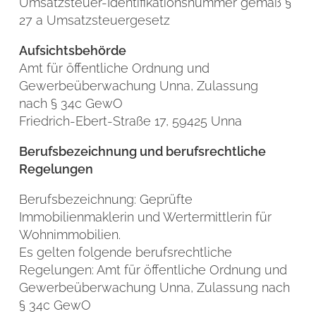
Umsatzsteuer-Identifikationsnummer gemäß §
27 a Umsatzsteuergesetz
Aufsichtsbehörde
Amt für öffentliche Ordnung und
Gewerbeüberwachung Unna, Zulassung
nach § 34c GewO
Friedrich-Ebert-Straße 17, 59425 Unna
Berufsbezeichnung und berufsrechtliche
Regelungen
Berufsbezeichnung: Geprüfte
Immobilienmaklerin und Wertermittlerin für
Wohnimmobilien.
Es gelten folgende berufsrechtliche
Regelungen: Amt für öffentliche Ordnung und
Gewerbeüberwachung Unna, Zulassung nach
§ 34c GewO