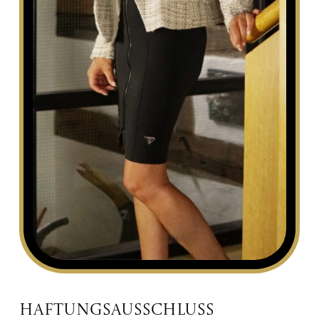
Haftungsausschluss