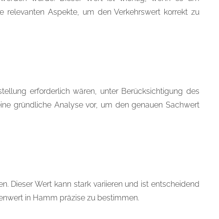
lle relevanten Aspekte, um den Verkehrswert korrekt zu
ellung erforderlich wären, unter Berücksichtigung des
n eine gründliche Analyse vor, um den genauen Sachwert
 Dieser Wert kann stark variieren und ist entscheidend
denwert in Hamm präzise zu bestimmen.