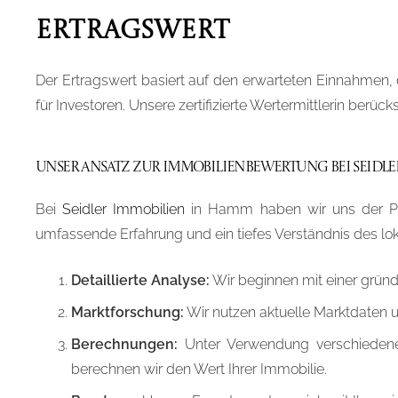
Ertragswert
Der Ertragswert basiert auf den erwarteten Einnahmen, 
für Investoren. Unsere zertifizierte Wertermittlerin berü
Unser Ansatz zur Immobilienbewertung bei Seidle
Bei
Seidler Immobilien
in Hamm haben wir uns der Präzi
umfassende Erfahrung und ein tiefes Verständnis des loka
Detaillierte Analyse:
Wir beginnen mit einer gründ
Marktforschung:
Wir nutzen aktuelle Marktdaten u
Berechnungen:
Unter Verwendung verschiedener
berechnen wir den Wert Ihrer Immobilie.