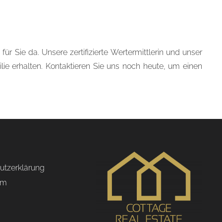
ür Sie da. Unsere zertifizierte Wertermittlerin und unser
ie erhalten. Kontaktieren Sie uns noch heute, um einen
utzerklärung
um