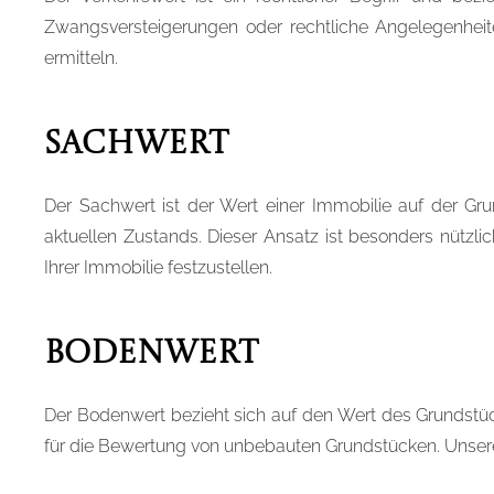
Zwangsversteigerungen oder rechtliche Angelegenheiten
ermitteln.
Sachwert
Der Sachwert ist der Wert einer Immobilie auf der Gr
aktuellen Zustands. Dieser Ansatz ist besonders nützl
Ihrer Immobilie festzustellen.
Bodenwert
Der Bodenwert bezieht sich auf den Wert des Grundstüc
für die Bewertung von unbebauten Grundstücken. Unse