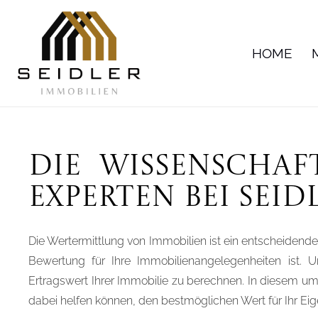
HOME
Die Wissenschaf
Experten bei Sei
Die Wertermittlung von Immobilien ist ein entscheidende
Bewertung für Ihre Immobilienangelegenheiten ist. Uns
Ertragswert Ihrer Immobilie zu berechnen. In diesem u
dabei helfen können, den bestmöglichen Wert für Ihr Eig