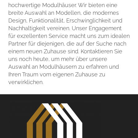
hochwertige Modulhäuser. Wir bieten eine
breite Auswahl an Modellen, die modernes
Design, Funktionalität, Erschwinglichkeit und
Nachhaltigkeit vereinen. Unser Engagement
für exzellenten Service macht uns zum idealen
Partner für diejenigen, die auf der Suche nach
einem neuen Zuhause sind. Kontaktieren Sie
uns noch heute, um mehr über unsere
Auswahl an Modulhäusern zu erfahren und
Ihren Traum vom eigenen Zuhause zu
verwirklichen.