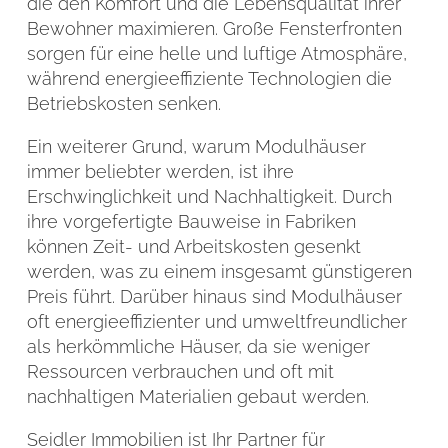
die den Komfort und die Lebensqualität ihrer
Bewohner maximieren. Große Fensterfronten
sorgen für eine helle und luftige Atmosphäre,
während energieeffiziente Technologien die
Betriebskosten senken.
Ein weiterer Grund, warum Modulhäuser
immer beliebter werden, ist ihre
Erschwinglichkeit und Nachhaltigkeit. Durch
ihre vorgefertigte Bauweise in Fabriken
können Zeit- und Arbeitskosten gesenkt
werden, was zu einem insgesamt günstigeren
Preis führt. Darüber hinaus sind Modulhäuser
oft energieeffizienter und umweltfreundlicher
als herkömmliche Häuser, da sie weniger
Ressourcen verbrauchen und oft mit
nachhaltigen Materialien gebaut werden.
Seidler Immobilien ist Ihr Partner für