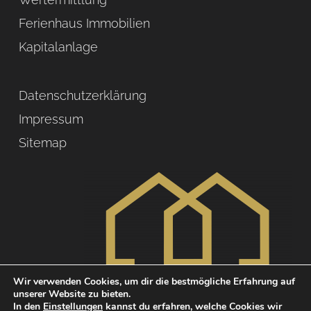
Ferienhaus Immobilien
Kapitalanlage
Datenschutzerklärung
Impressum
Sitemap
Wir verwenden Cookies, um dir die bestmögliche Erfahrung auf
unserer Website zu bieten.
In den
Einstellungen
kannst du erfahren, welche Cookies wir