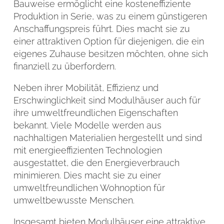
Bauweise ermöglicht eine kosteneffiziente
Produktion in Serie, was zu einem günstigeren
Anschaffungspreis führt. Dies macht sie zu
einer attraktiven Option für diejenigen, die ein
eigenes Zuhause besitzen möchten, ohne sich
finanziell zu überfordern.
Neben ihrer Mobilität, Effizienz und
Erschwinglichkeit sind Modulhäuser auch für
ihre umweltfreundlichen Eigenschaften
bekannt. Viele Modelle werden aus
nachhaltigen Materialien hergestellt und sind
mit energieeffizienten Technologien
ausgestattet, die den Energieverbrauch
minimieren. Dies macht sie zu einer
umweltfreundlichen Wohnoption für
umweltbewusste Menschen.
Insgesamt bieten Modulhäuser eine attraktive