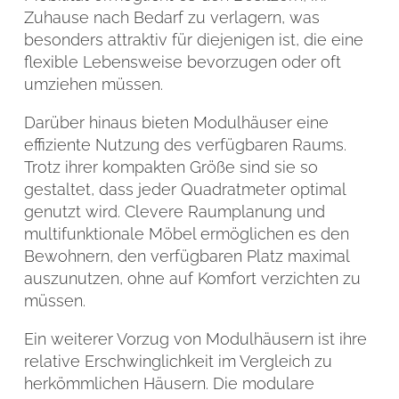
Zuhause nach Bedarf zu verlagern, was
besonders attraktiv für diejenigen ist, die eine
flexible Lebensweise bevorzugen oder oft
umziehen müssen.
Darüber hinaus bieten Modulhäuser eine
effiziente Nutzung des verfügbaren Raums.
Trotz ihrer kompakten Größe sind sie so
gestaltet, dass jeder Quadratmeter optimal
genutzt wird. Clevere Raumplanung und
multifunktionale Möbel ermöglichen es den
Bewohnern, den verfügbaren Platz maximal
auszunutzen, ohne auf Komfort verzichten zu
müssen.
Ein weiterer Vorzug von Modulhäusern ist ihre
relative Erschwinglichkeit im Vergleich zu
herkömmlichen Häusern. Die modulare