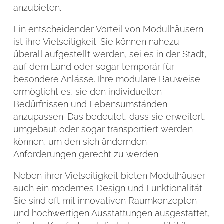
anzubieten.
Ein entscheidender Vorteil von Modulhäusern
ist ihre Vielseitigkeit. Sie können nahezu
überall aufgestellt werden, sei es in der Stadt,
auf dem Land oder sogar temporär für
besondere Anlässe. Ihre modulare Bauweise
ermöglicht es, sie den individuellen
Bedürfnissen und Lebensumständen
anzupassen. Das bedeutet, dass sie erweitert,
umgebaut oder sogar transportiert werden
können, um den sich ändernden
Anforderungen gerecht zu werden.
Neben ihrer Vielseitigkeit bieten Modulhäuser
auch ein modernes Design und Funktionalität.
Sie sind oft mit innovativen Raumkonzepten
und hochwertigen Ausstattungen ausgestattet,