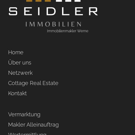
Immobilienmakler Werne
Home
Über uns
Netzwerk
Cottage Real Estate
Kontakt
Vermarktung
Makler Alleinauftrag
Wertermittlung