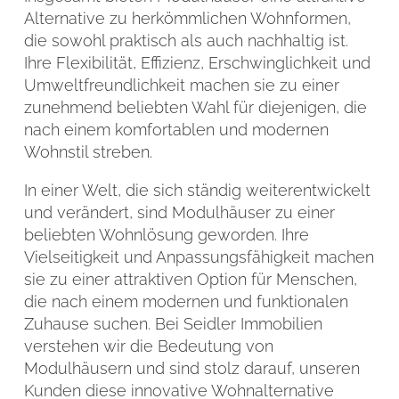
Alternative zu herkömmlichen Wohnformen,
die sowohl praktisch als auch nachhaltig ist.
Ihre Flexibilität, Effizienz, Erschwinglichkeit und
Umweltfreundlichkeit machen sie zu einer
zunehmend beliebten Wahl für diejenigen, die
nach einem komfortablen und modernen
Wohnstil streben.
In einer Welt, die sich ständig weiterentwickelt
und verändert, sind Modulhäuser zu einer
beliebten Wohnlösung geworden. Ihre
Vielseitigkeit und Anpassungsfähigkeit machen
sie zu einer attraktiven Option für Menschen,
die nach einem modernen und funktionalen
Zuhause suchen. Bei Seidler Immobilien
verstehen wir die Bedeutung von
Modulhäusern und sind stolz darauf, unseren
Kunden diese innovative Wohnalternative