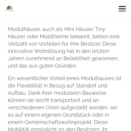
Modulhäuser, auch als Mini Häuser, Tiny
Häuser oder Mobilheime bekannt, bieten eine
Vielzahl von Vorteilen für ihre Besitzer. Diese
innovative Wohnlösung hat in den letzten
Jahren zunehmend an Beliebtheit gewonnen,
und das aus guten Gründen.
Ein wesentlicher Vorteil eines Modulhauses ist
die Flexibilität in Bezug auf Standort und
Aufbau. Dank ihrer modularen Bauweise
können sie leicht transportiert und an
verschiedenen Orten aufgestellt werden, sei
es auf einem eigenen Grundstück oder in
einem Gemeinschaftswohnprojekt. Diese
Mobilität ermöglicht es den Besitzern, ihr